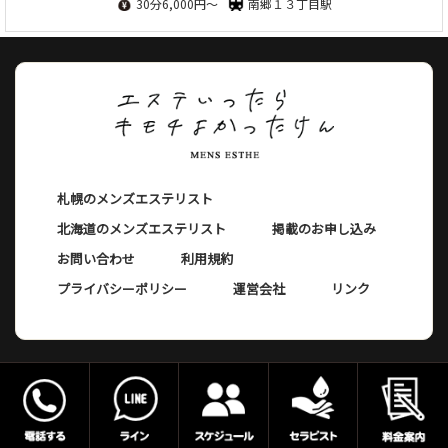
30分6,000円～
南郷１３丁目駅
札幌のメンズエステリスト
北海道のメンズエステリスト
掲載のお申し込み
お問い合わせ
利用規約
プライバシーポリシー
運営会社
リンク
©エステ行ったら気持ち良かった件